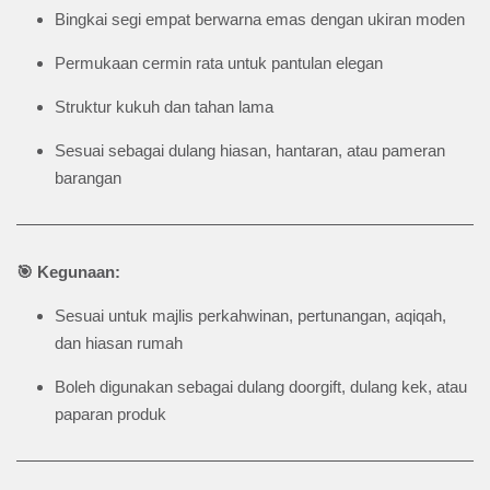
Bingkai segi empat berwarna emas dengan ukiran moden
Permukaan cermin rata untuk pantulan elegan
Struktur kukuh dan tahan lama
Sesuai sebagai dulang hiasan, hantaran, atau pameran
barangan
🎯 Kegunaan:
Sesuai untuk majlis perkahwinan, pertunangan, aqiqah,
dan hiasan rumah
Boleh digunakan sebagai dulang doorgift, dulang kek, atau
paparan produk