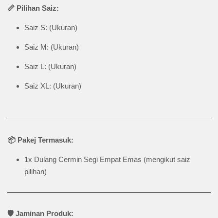
📏 Pilihan Saiz:
Saiz S: (Ukuran)
Saiz M: (Ukuran)
Saiz L: (Ukuran)
Saiz XL: (Ukuran)
📦 Pakej Termasuk:
1x Dulang Cermin Segi Empat Emas (mengikut saiz
pilihan)
🛡️ Jaminan Produk: